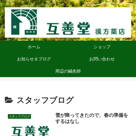
ホーム
ショップ
お知らせ＆ブログ
お問い合わせ
周辺の鍼灸師
スタッフブログ
雪が降ってきたので、春の準備を
スタッフブログ
するはなし