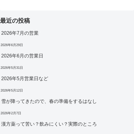
最近の投稿
2026年7月の営業
2026年6月29日
2026年6月の営業日
2026年5月31日
2026年5月営業日など
2026年5月12日
雪が降ってきたので、春の準備をするはなし
2026年2月7日
漢方薬って苦い？飲みにくい？実際のところ