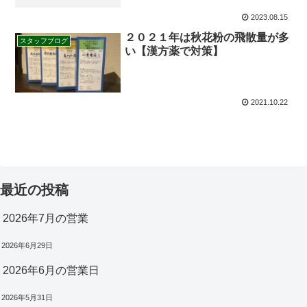
2023.08.15
２０２１年は秋花粉の飛散量が多
スタッフブログ
い【漢方薬で対策】
2021.10.22
最近の投稿
2026年7月の営業
2026年6月29日
2026年6月の営業日
2026年5月31日