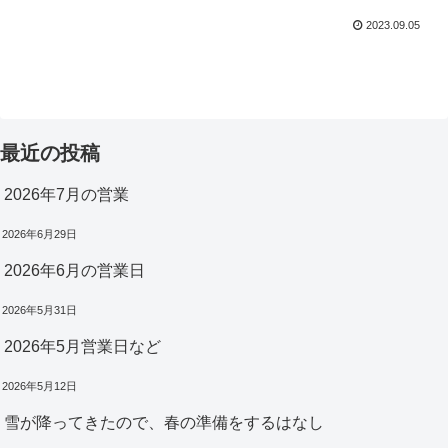
2023.09.05
最近の投稿
2026年7月の営業
2026年6月29日
2026年6月の営業日
2026年5月31日
2026年5月営業日など
2026年5月12日
雪が降ってきたので、春の準備をするはなし