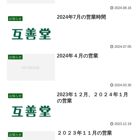
2024.08.16
2024年7月の営業時間
お知らせ
2024.07.05
2024年４月の営業
お知らせ
2024.03.30
2023年１２月、２０２４年１月
お知らせ
の営業
2023.12.19
２０２３年１１月の営業
お知らせ