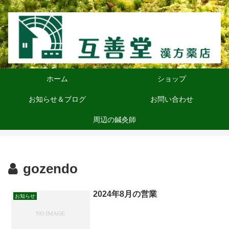
ホーム
ショップ
お知らせ＆ブログ
お問い合わせ
周辺の鍼灸師
gozendo
2024年8月の営業
お知らせ