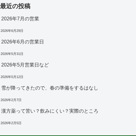
最近の投稿
2026年7月の営業
2026年6月29日
2026年6月の営業日
2026年5月31日
2026年5月営業日など
2026年5月12日
雪が降ってきたので、春の準備をするはなし
2026年2月7日
漢方薬って苦い？飲みにくい？実際のところ
2026年2月5日