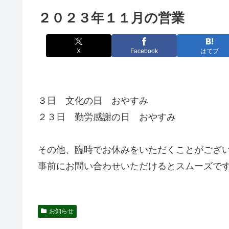
２０２３年１１月の営業
X
Facebook
はてブ
３日 文化の日 おやすみ
２３日 勤労感謝の日 おやすみ
その他、臨時でお休みをいただくことがござ
事前にお問い合わせいただけるとスムーズで
お知らせ