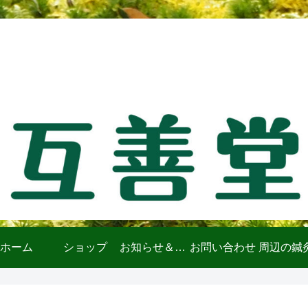
ホーム
ショップ
お知らせ＆ブログ
お問い合わせ
周辺の鍼