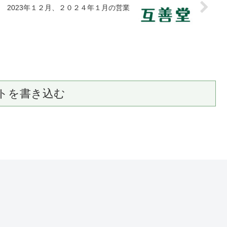
2023年１２月、２０２４年１月の営業
トを書き込む