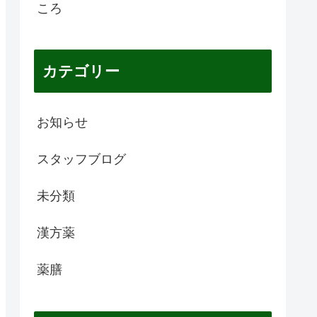
ころ
カテゴリー
お知らせ
スタッフブログ
未分類
漢方薬
薬膳