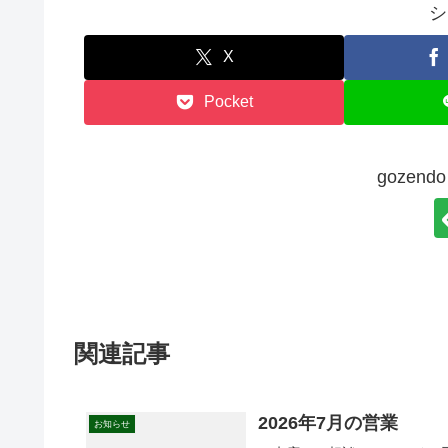
シ
X
Pocket
gozen
関連記事
2026年7月の営業
お知らせ