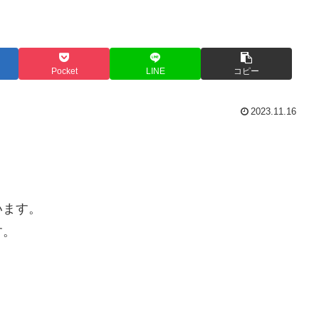
Pocket
LINE
コピー
2023.11.16
います。
す。