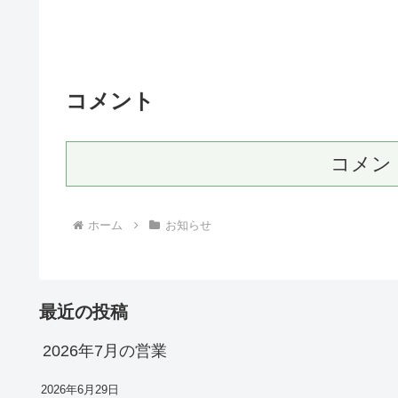
コメント
コメン
ホーム
お知らせ
最近の投稿
2026年7月の営業
2026年6月29日