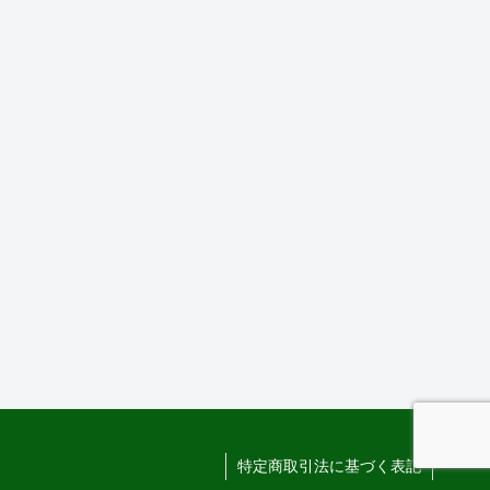
特定商取引法に基づく表記