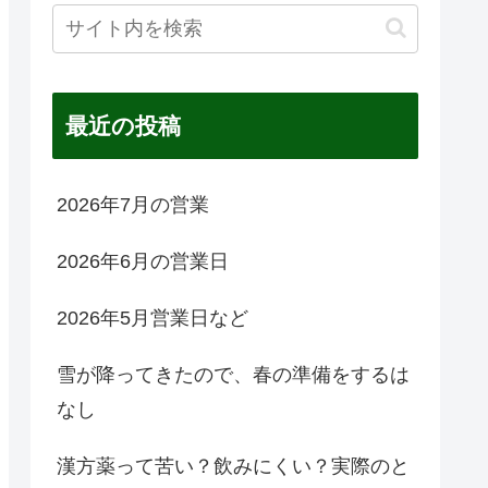
最近の投稿
2026年7月の営業
2026年6月の営業日
2026年5月営業日など
雪が降ってきたので、春の準備をするは
なし
漢方薬って苦い？飲みにくい？実際のと