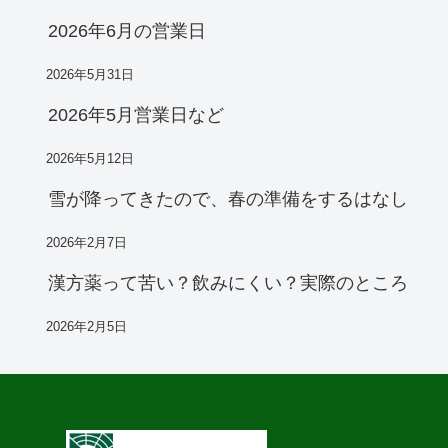
2026年6月の営業日
2026年5月31日
2026年5月営業日など
2026年5月12日
雪が降ってきたので、春の準備をするはなし
2026年2月7日
漢方薬って苦い？飲みにくい？実際のところ
2026年2月5日